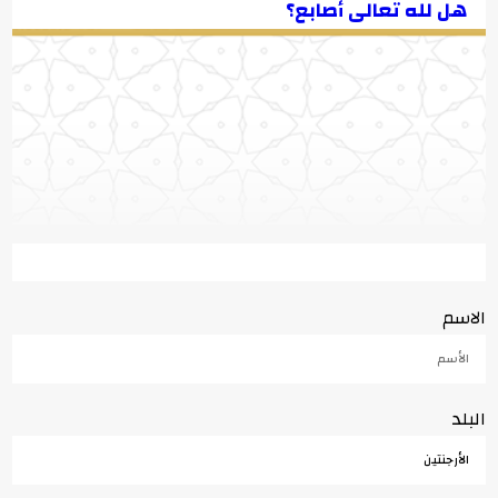
هل لله تعالى أصابع؟
الاسم
البلد