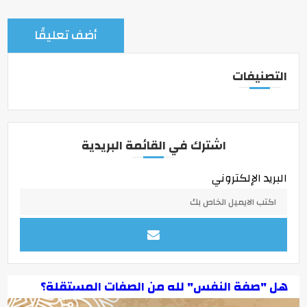
التصنيفات
اشترك في القائمة البريدية
البريد الإلكتروني
هل "صفة النفس" لله من الصفات المستقلة؟