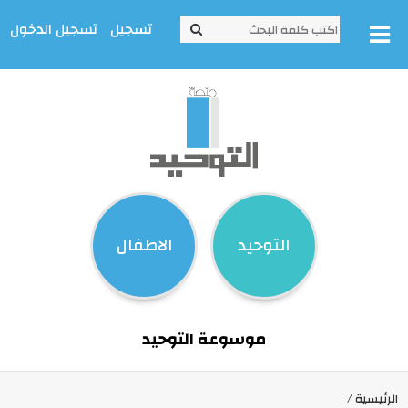
تسجيل
تسجيل الدخول
التوحيد
الاطفال
موسوعة التوحيد
الرئيسية