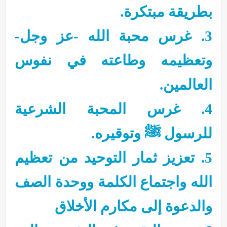
بطريقة مبتكرة.
3. غرس محبة الله -عز وجل-
وتعظيمه وطاعته في نفوس
العالمين.
4. غرس المحبة الشرعية
للرسول ﷺ وتوقيره.
5. تعزيز ثمار التوحيد من تعظيم
الله واجتماع الكلمة ووحدة الصف
والدعوة إلى مكارم الأخلاق