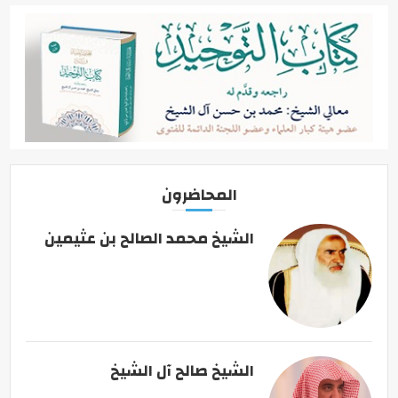
المحاضرون
الشيخ محمد الصالح بن عثيمين
الشيخ صالح آل الشيخ