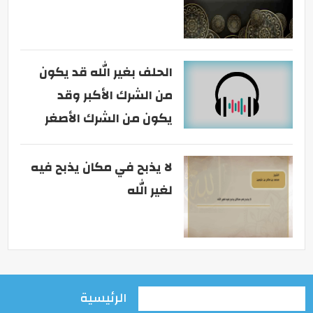
الحلف بغير الله قد يكون
من الشرك الأكبر وقد
يكون من الشرك الأصغر
لا يذبح في مكان يذبح فيه
لغير الله
الرئيسية