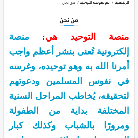
الرئيسية
موسوعة التوحيد
من نحن
من نحن
منصة التوحيد
هي
:
منصة
إلكترونية تُعنى بنشر أعظم واجب
أمرنا الله به وهو توحيده، وغرسه
في نفوس المسلمين ودعوتهم
لتحقيقه، يُخاطب المراحل السنية
المختلفة بداية من الطفولة
ومرورًا بالشباب وكذلك كبار