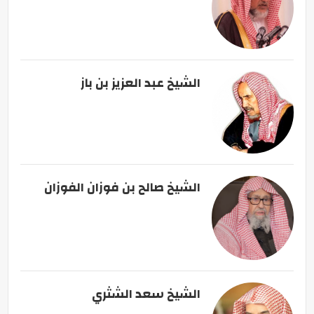
الشيخ عبد العزيز بن باز
الشيخ صالح بن فوزان الفوزان
الشيخ سعد الشثري