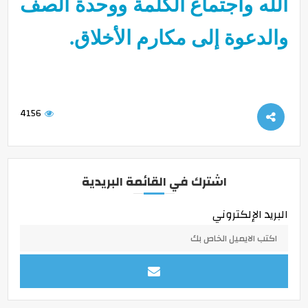
الله واجتماع الكلمة ووحدة الصف
والدعوة إلى مكارم الأخلاق.
4156
اشترك في القائمة البريدية
البريد الإلكتروني