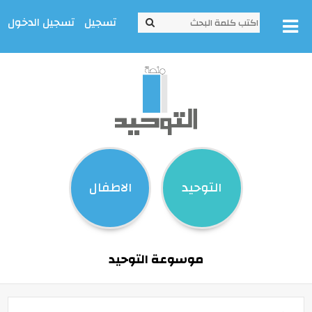
تسجيل
تسجيل الدخول
التوحيد
الاطفال
موسوعة التوحيد