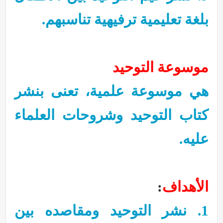
بلغة تعليمية ترفيهية تناسبهم.
موسوعة التوحيد
هي موسوعة علمية، تعنى بنشر
كتاب التوحيد وشروحات العلماء
عليه.
الأهداف
:
1. نشر التوحيد ومقاصده بين