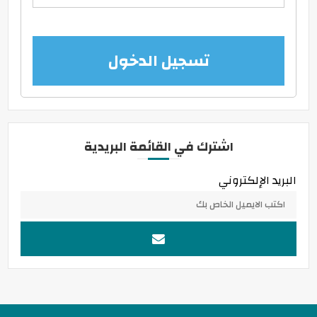
تسجيل الدخول
اشترك في القائمة البريدية
البريد الإلكتروني