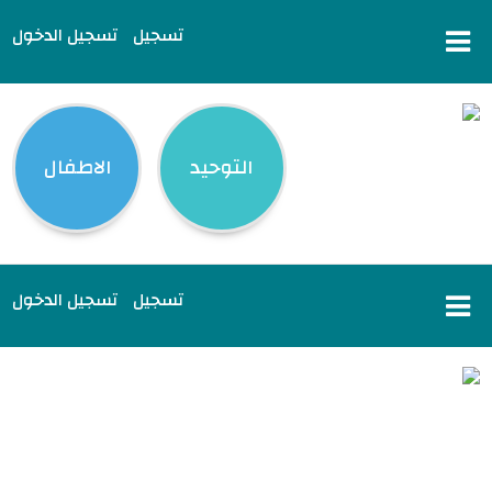
تسجيل
تسجيل الدخول
التوحيد
الاطفال
تسجيل
تسجيل الدخول