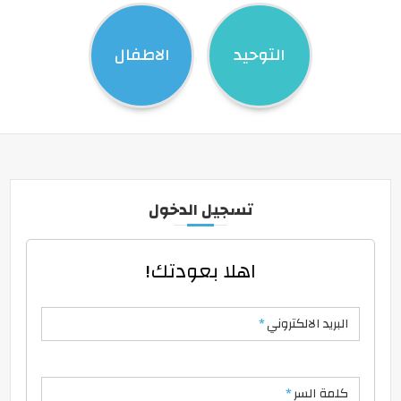
التوحيد
الاطفال
تسجيل الدخول
اهلا بعودتك!
البريد الالكتروني
*
كلمة السر
*