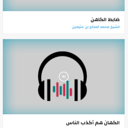
ضابط الكاهن
الشيخ محمد الصالح بن عثيمين
الكهان هم أكذب الناس