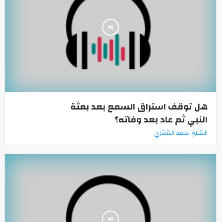
هل توقف استراق السمع بعد بعثة
النبي ثم عاد بعد وفاته؟
الشيخ سعد الشثري