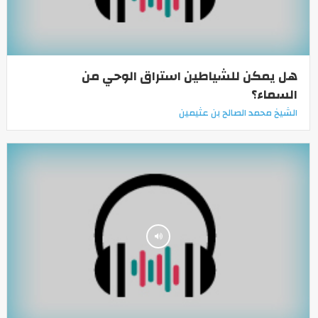
هل يمكن للشياطين استراق الوحي من
السماء؟
الشيخ محمد الصالح بن عثيمين