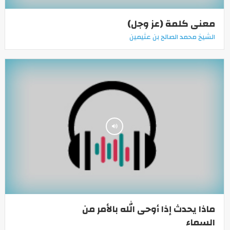
معنى كلمة (عز وجل)
الشيخ محمد الصالح بن عثيمين
ماذا يحدث إذا أوحى الله بالأمر من
السماء