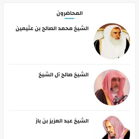
المحاضرون
الشيخ محمد الصالح بن عثيمين
الشيخ صالح آل الشيخ
الشيخ عبد العزيز بن باز