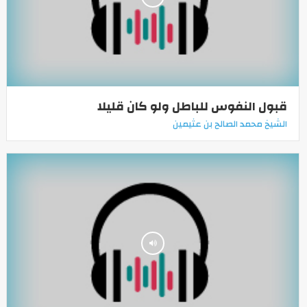
قبول النفوس للباطل ولو كان قليلا
الشيخ محمد الصالح بن عثيمين