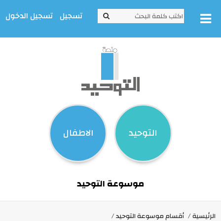
تسجيل
تسجيل الدخول
التوحيد
الاطفال
موسوعة التوحيد
الرئيسية
أقسام موسوعة التوحيد