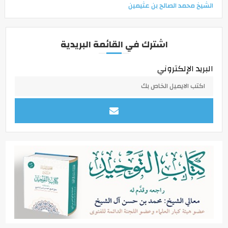
الشيخ محمد الصالح بن عثيمين
اشترك في القائمة البريدية
البريد الإلكتروني