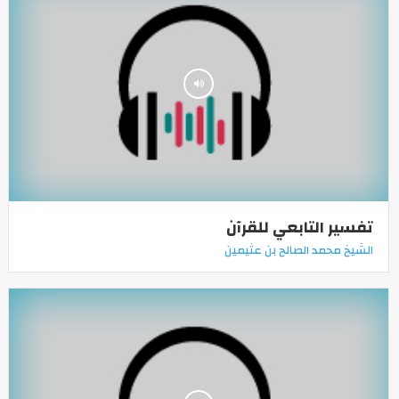
تفسير التابعي للقرآن
الشيخ محمد الصالح بن عثيمين