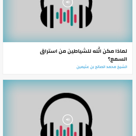
لماذا مكن الله للشياطين من استراق
السمع؟
الشيخ محمد الصالح بن عثيمين