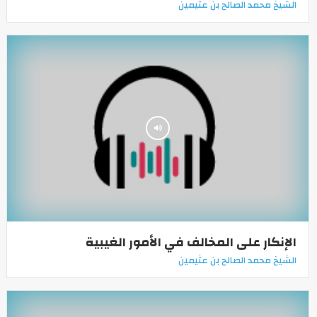
الشيخ محمد الصالح بن عثيمين
الإنكار على المخالف في الأمور الغيبية
الشيخ محمد الصالح بن عثيمين