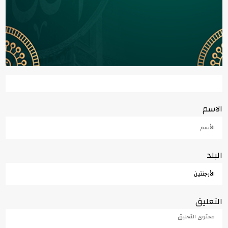
الاسم
البلد
التعليق