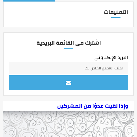
التصنيفات
اشترك في القائمة البريدية
البريد الإلكتروني
وإذا لقيت عدوًا من المشركين