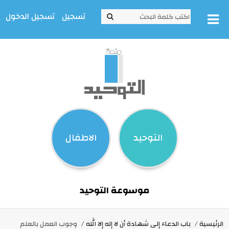
تسجيل
تسجيل الدخول
التوحيد
الاطفال
موسوعة التوحيد
الرئيسية
باب الدعاء إلى شهادة أن لا إله إلا الله
وجوب العمل بالعلم