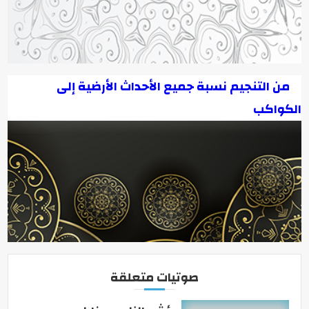
من التنجيم نسبة جميع الأحداث الأرضية إلى
الكواكب
صوتيات متعلقة