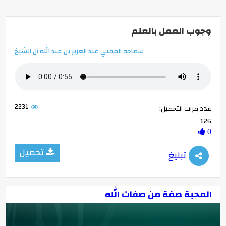
وجوب العمل بالعلم
سماحة المفتي عبد العزيز بن عبد الله آل الشيخ
2231
عدد مرات التحميل:
126
0
تحميل
تبليغ
المحبة صفة من صفات الله