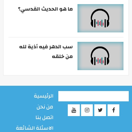
ما هو الحديث القدسي؟
سب الدهر فيه أذية لله
من خلقه
الرئيسية
من نحن
اتصل بنا
الاسئلة الشائعة