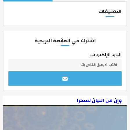
التصنيفات
اشترك في القائمة البريدية
البريد الإلكتروني
وإن من البيان لسحرا