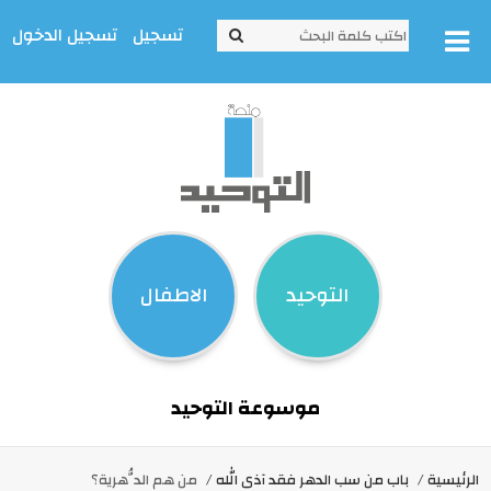
تسجيل
تسجيل الدخول
التوحيد
الاطفال
موسوعة التوحيد
الرئيسية
باب من سب الدهر فقد آذى الله
من هم الدُّهرية؟