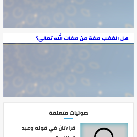
هل الغضب صفة من صفات الله تعالى؟
صوتيات متعلقة
قراءتان في قوله وعبد