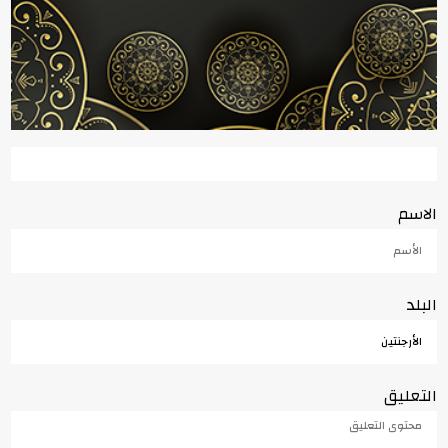
الاسم
البلد
التعليق