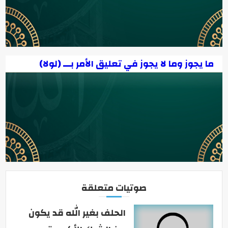
ما يجوز وما لا يجوز في تعليق الأمر بـــ (لولا)
صوتيات متعلقة
الحلف بغير الله قد يكون