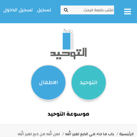
تسجيل
تسجيل الدخول
التوحيد
الاطفال
موسوعة التوحيد
الرئيسية
باب ما جاء في الذبح لغير الله
لعن الله من ذبح لغير الله