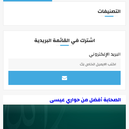
التصنيفات
اشترك في القائمة البريدية
البريد الإلكتروني
الصحابة أفضل من حواري عيسى