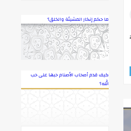
ما حكم إنكار المشيئة والخلق؟
كيف قدم أصحاب الأصنام حبها على حب
الله؟