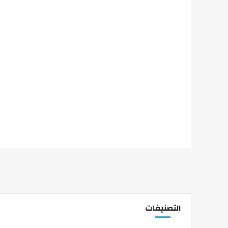
التصنيفات