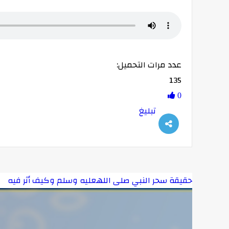
عدد مرات التحميل:
135
0
تبليغ
حقيقة سحر النبي صلى اللهعليه وسلم وكيف أثر فيه