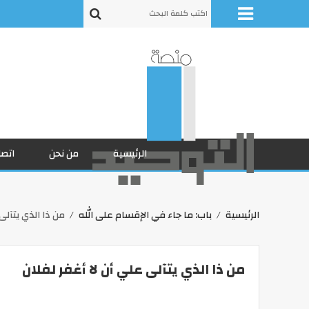
الرئيسية
من نحن
اتصل
الرئيسية
باب: ما جاء في الإقسام على الله
من ذا الذي يتآلى 
من ذا الذي يتآلى علي أن لا أغفر لفلان