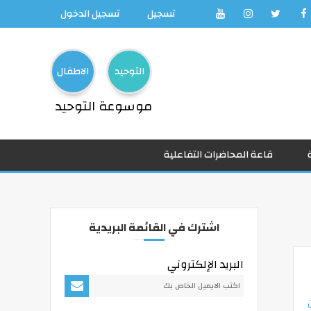
تسجيل
تسجيل الدخول
التوحيد
الاطفال
موسوعة التوحيد
قاعة المحاضرات التفاعلية
اشترك في القائمة البريدية
البريد الإلكتروني