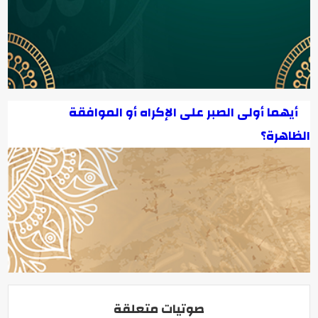
أيهما أولى الصبر على الإكراه أو الموافقة
الظاهرة؟
صوتيات متعلقة