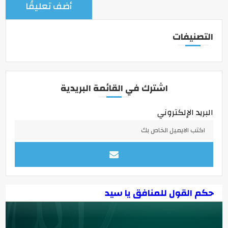
التصنيفات
اشترك في القائمة البريدية
البريد الإلكتروني
حكم القول للمنافق يا سيد