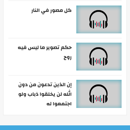
كل مصور في النار
حكم تصوير ما ليس فيه
روح
إن الذين تدعون من دون
الله لن يخلقوا ذباب ولو
اجتمعوا له