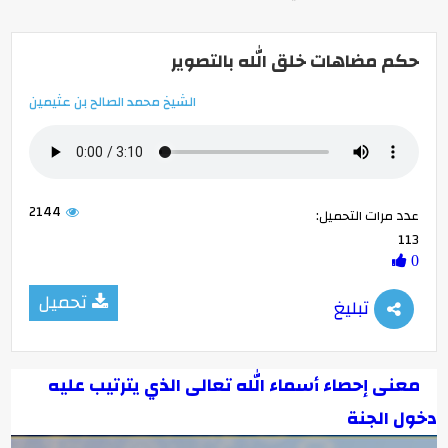
حكم مضاهات خلق الله بالتصوير
الشيخ محمد الصالح بن عثيمين
2144
عدد مرات التحميل:
113
0
تحميل
تبليغ
معنى إحصاء أسماء الله تعالى الذي يترتيب عليه
دخول الجنة