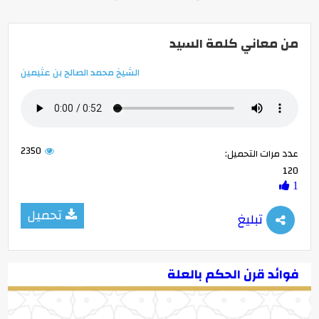
من معاني كلمة السيد
الشيخ محمد الصالح بن عثيمين
2350
عدد مرات التحميل:
120
1
تحميل
تبليغ
فوائد قرن الحكم بالعلة