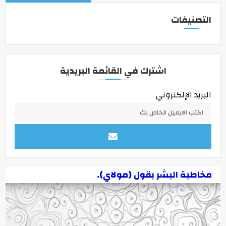
التصنيفات
اشترك في القائمة البريدية
البريد الإلكتروني
مخاطبة البشر بقول (مولاي).