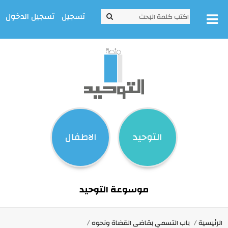
تسجيل
تسجيل الدخول
التوحيد
الاطفال
موسوعة التوحيد
الرئيسية
باب التسمي بقاضى القضاة ونحوه