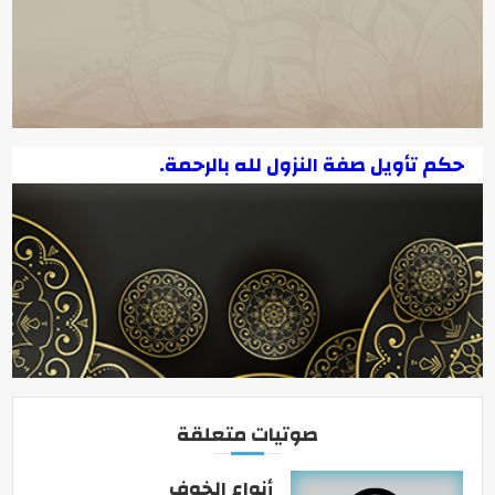
حكم تأويل صفة النزول لله بالرحمة.
صوتيات متعلقة
أنواع الخوف