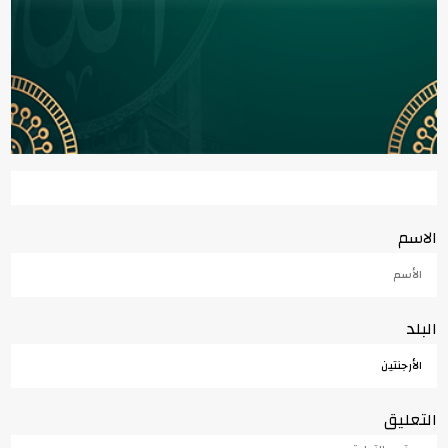
الاسم
البلد
التعليق