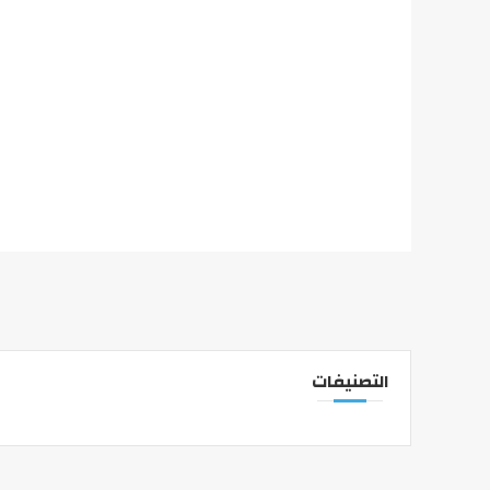
التصنيفات