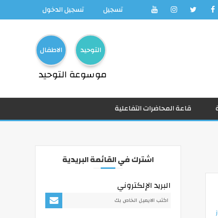
تسجيل
تسجيل الدخول
التوحيد
الاطفال
موسوعة التوحيد
قاعة المحاضرات التفاعلية
اشترك في القائمة البريدية
البريد الإلكتروني
ز