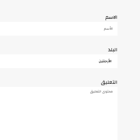
الاسم
البلد
التعليق