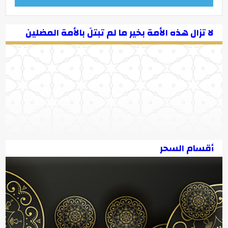
لا تزال هذه الأمة بخير ما لم تبتلَ بالأمة المضلين
أقسام السحر