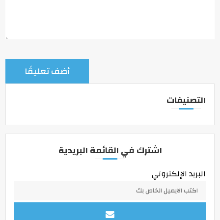
التصنيفات
اشترك في القائمة البريدية
البريد الإلكتروني