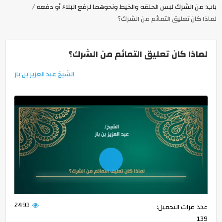
باب: من الشرك لبس الحلقه والخيط ونحوهما لرفع البلاء أو دفعه
لماذا كان تعليق التمائم من الشرك؟
لماذا كان تعليق التمائم من الشرك؟
الشيخ عبد العزيز بن باز
Play
2493
عدد مرات التحميل:
-01:29
139