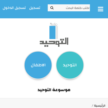
تسجيل
تسجيل الدخول
التوحيد
الاطفال
موسوعة التوحيد
الرئيسية