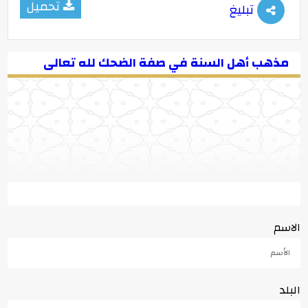
تحميل
تبليغ
مذهب أهل السنة في صفة الضحك لله تعالى
الاسم
البلد