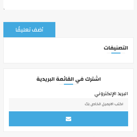
التصنيفات
اشترك في القائمة البريدية
البريد الإلكتروني