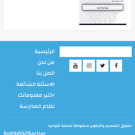
الرئيسية
من نحن
اتصل بنا
الاسئلة الشائعة
اختبر معلوماتك
نظام المدارسة
حقوق التصميم والتطوير محفوظة لمنصة التوحيد
سياسةالخصوصية