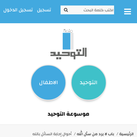
تسجيل
تسجيل الدخول
التوحيد
الاطفال
موسوعة التوحيد
الرئيسية
باب لا يرد من سأل الله
أحوال إجابة السائل بالله