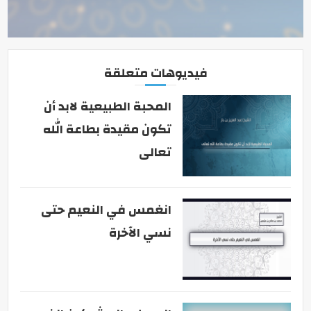
فيديوهات متعلقة
المحبة الطبيعية لابد أن
تكون مقيدة بطاعة الله
تعالى
انغمس في النعيم حتى
نسي الآخرة