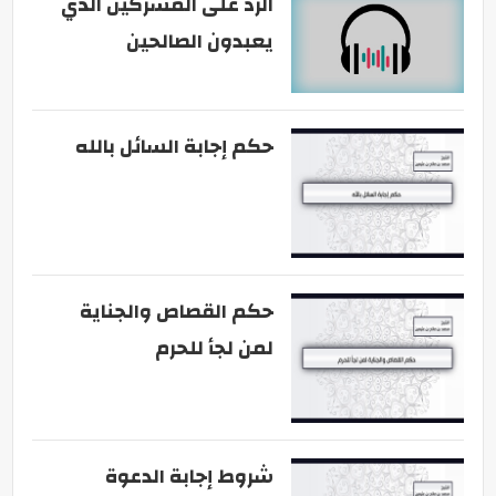
الرد على المشركين الذي
يعبدون الصالحين
حكم إجابة السائل بالله
حكم القصاص والجناية
لمن لجأ للحرم
شروط إجابة الدعوة