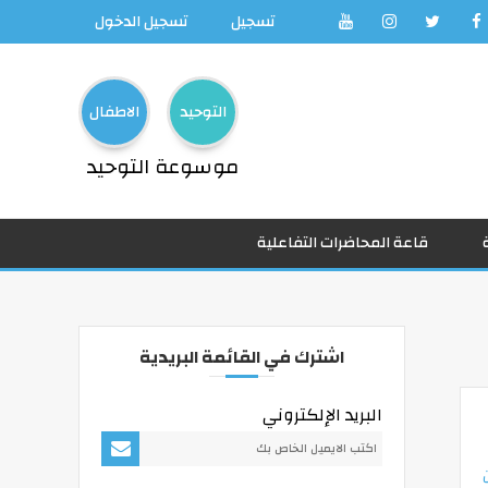
تسجيل
تسجيل الدخول
التوحيد
الاطفال
موسوعة التوحيد
قاعة المحاضرات التفاعلية
اشترك في القائمة البريدية
البريد الإلكتروني