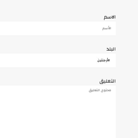
الاسم
البلد
التعليق