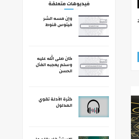
فيديوهات متعلقة
وإن مسه الشر
فيئوس قنوط
كان صلى الله عليه
وسلم يعجبه الفأل
الحسن
كثرة الأدلة تقوي
المدلول