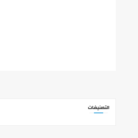
التصنيفات