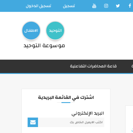
تسجيل
تسجيل الدخول
التوحيد
الاطفال
موسوعة التوحيد
قاعة المحاضرات التفاعلية
اشترك في القائمة البريدية
البريد الإلكتروني