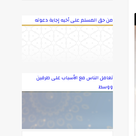
من حق المسلم على أخيه إجابة دعوته
تعامل الناس مع الأسباب على طرفين
ووسط