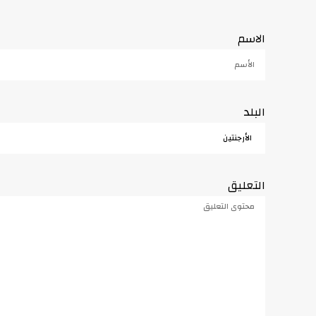
الاسم
البلد
التعليق