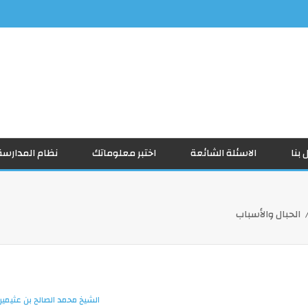
 بنا
الاسئلة الشائعة
اختبر معلوماتك
نظام المدارسة
الحبال والأسباب
الشيخ محمد الصالح بن عثيمين