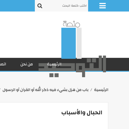
الرئيسية
من نحن
اتصل
الرئيسية
باب من هزل بشيء فيه ذكر الله أو القرآن أو الرسول
الحبال والأسباب