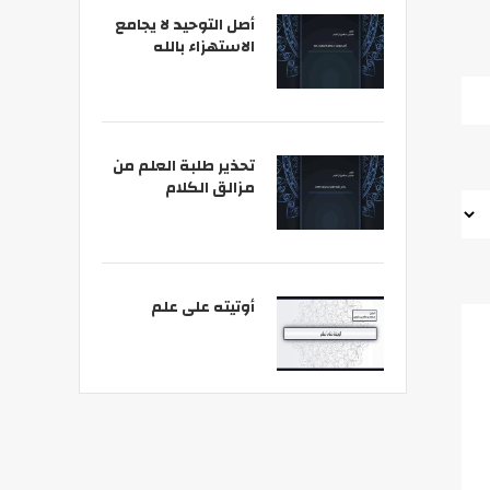
أصل التوحيد لا يجامع
الاستهزاء بالله
تحذير طلبة العلم من
مزالق الكلام
أوتيته على علم