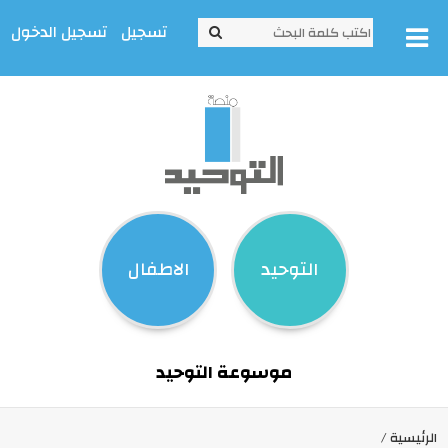
تسجيل
تسجيل الدخول
التوحيد
الاطفال
موسوعة التوحيد
الرئيسية