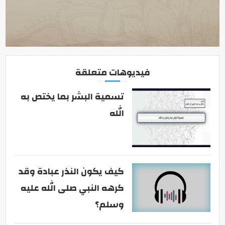
فيديوهات متعلقة
تسمية البشر بما يختص به
الله
كيف يكون النذر عبادة وقد
كرهه النبي صلى الله عليه
وسلم؟