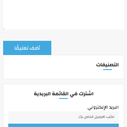
التصنيفات
اشترك في القائمة البريدية
البريد الإلكتروني