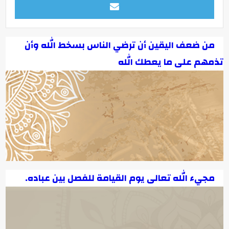
من ضعف اليقين أن ترضي الناس بسخط الله وأن
تذمهم على ما يعطك الله
مجيء الله تعالى يوم القيامة للفصل بين عباده.