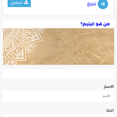
تحميل
تبليغ
من هو اليتيم؟
الاسم
البلد