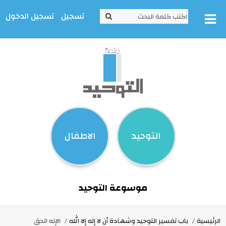
تسجيل
تسجيل الدخول
التوحيد
الاطفال
موسوعة التوحيد
الرئيسية
باب تفسير التوحيد وشهادة أن لا إله إلا الله
الإله الحق