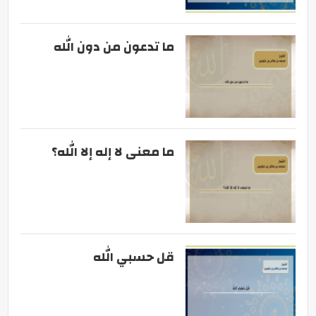
ما تدعون من دون الله
ما معنى لا إله إلا الله؟
قل حسبي الله