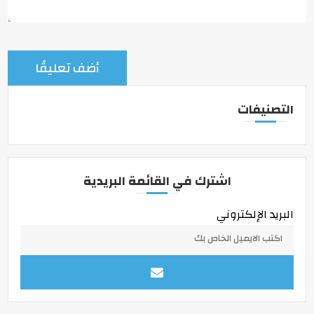
التصنيفات
اشترك في القائمة البريدية
البريد الإلكتروني