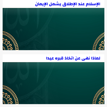
الإسلام عند الإطلاق يشمل الإيمان
لماذا نهى عن اتخاذ قبره عيدا