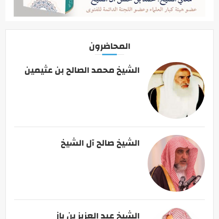
المحاضرون
الشيخ محمد الصالح بن عثيمين
الشيخ صالح آل الشيخ
الشيخ عبد العزيز بن باز