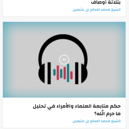
بثلاثة أوصاف
الشيخ محمد الصالح بن عثيمين
حكم متابعة العلماء والأمراء في تحليل
ما حرم الله؟
الشيخ محمد الصالح بن عثيمين