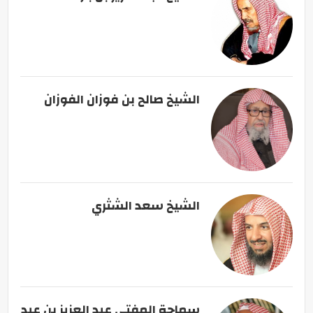
الشيخ صالح بن فوزان الفوزان
الشيخ سعد الشثري
سماحة المفتي عبد العزيز بن عبد