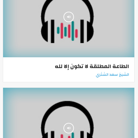
الطاعة المطلقة لا تكون إلا لله
الشيخ سعد الشثري