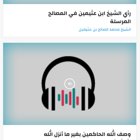
رأي الشيخ ابن عثيمين في المصالح
المرسلة
الشيخ محمد الصالح بن عثيمين
وصف الله الحاكمين بغير ما أنزل الله