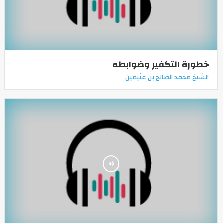
خطورة التكفير وضوابطه
الشيخ محمد الصالح بن عثيمين