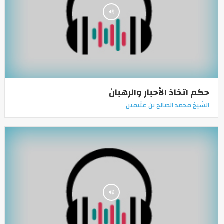
حكم اتخاذ الأحبار والرهبان
الشيخ محمد الصالح بن عثيمين