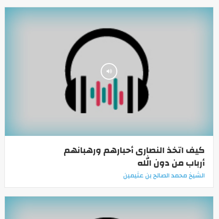
كيف اتخذ النصارى أحبارهم ورهبانهم
أرباب من دون الله
الشيخ محمد الصالح بن عثيمين