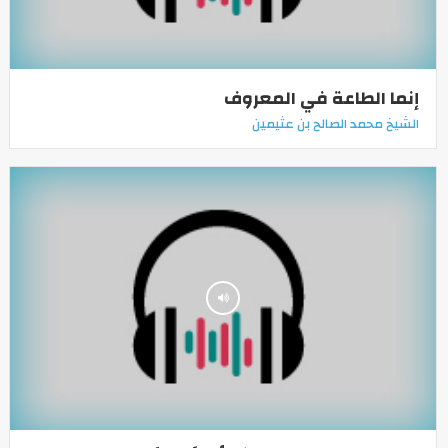
إنما الطاعة في المعروف
الشيخ محمد الصالح بن عثيمين