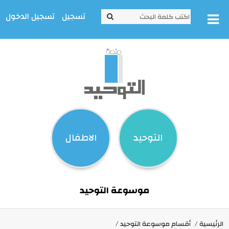
تسجيل
تسجيل الدخول
التوحيد
الاطفال
موسوعة التوحيد
الرئيسية
أقسام موسوعة التوحيد