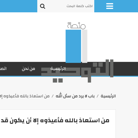
الرئيسية
من نحن
اتصل
الرئيسية
باب لا يرد من سأل الله
من استعاذ بالله فأعيذوه إل
من استعاذ بالله فأعيذوه إلا أن يكون قد