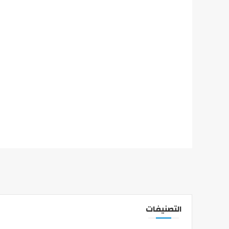
التصنيفات