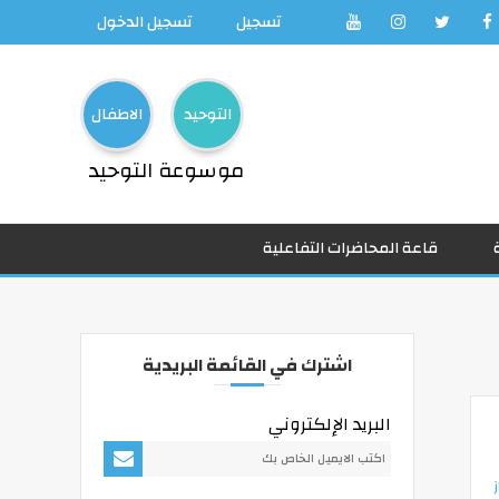
تسجيل
تسجيل الدخول
التوحيد
الاطفال
موسوعة التوحيد
قاعة المحاضرات التفاعلية
اشترك في القائمة البريدية
البريد الإلكتروني
ز