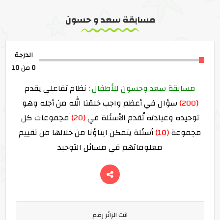
مسابقة سعد و حسون
الدرجة
0
من 10
مسابقة سعد وحسون للأطفال :
نظام تفاعلي يقدم
(200)
سؤال في أعظم واجب خلقنا الله من أجله وهو
توحيده وعبادته تُقدم الأسئلة في
(20)
مجموعات كل
مجموعة
(10)
أسئلة يتمكن ابناؤنا من خلالها من تقييم
معلوماتهم في مسائل التوحيد
انت الزائر رقم