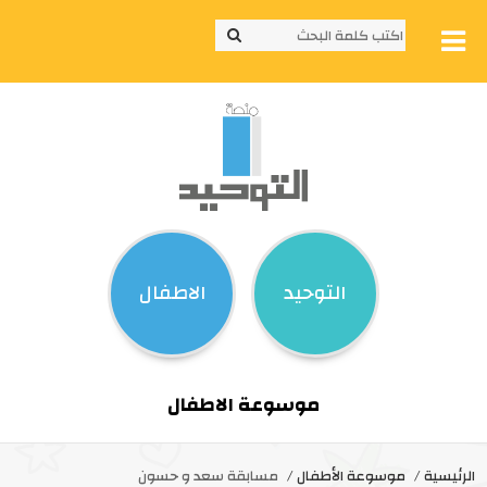
التوحيد
الاطفال
موسوعة الاطفال
الرئيسية
موسوعة الأطفال
مسابقة سعد و حسون