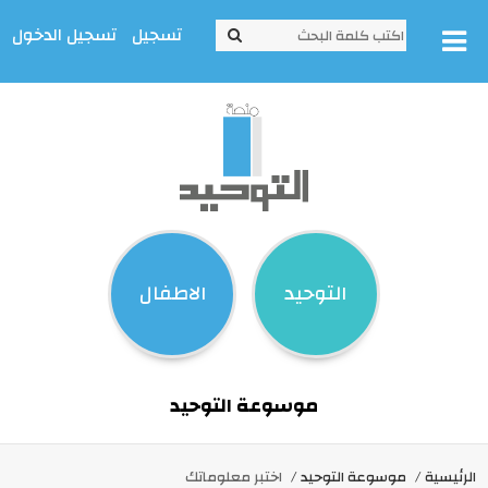
تسجيل
تسجيل الدخول
التوحيد
الاطفال
موسوعة التوحيد
الرئيسية
موسوعة التوحيد
اختبر معلوماتك