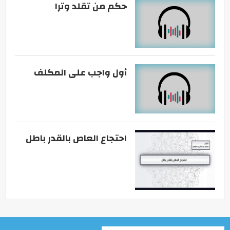
حكم من تقلد وترا
أول واجب على المكلف
احتجاع العاص بالقدر باطل