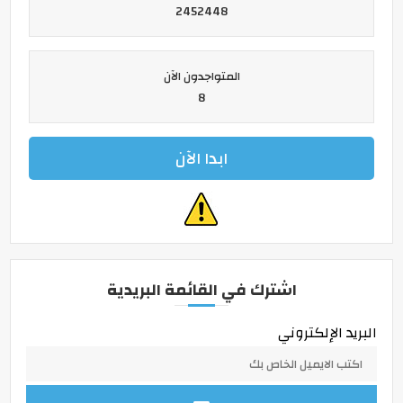
2452448
المتواجدون الآن
8
ابدا الآن
اشترك في القائمة البريدية
البريد الإلكتروني