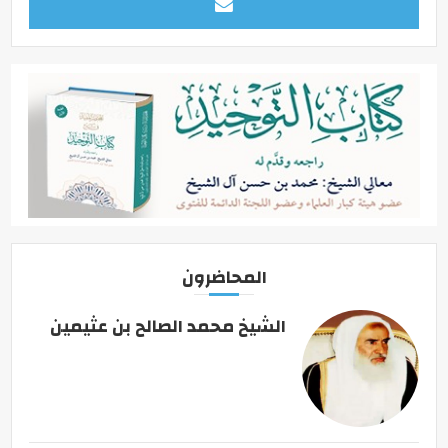
المحاضرون
الشيخ محمد الصالح بن عثيمين