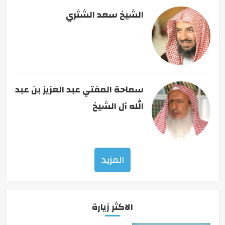
الشيخ سعد الشثري
سماحة المفتي عبد العزيز بن عبد
الله آل الشيخ
المزيد
الاكثر زيارة