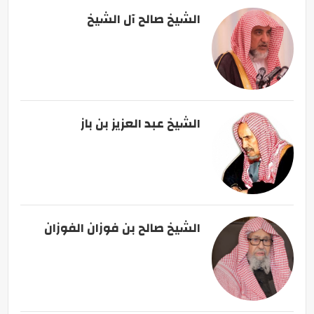
الشيخ صالح آل الشيخ
الشيخ عبد العزيز بن باز
الشيخ صالح بن فوزان الفوزان